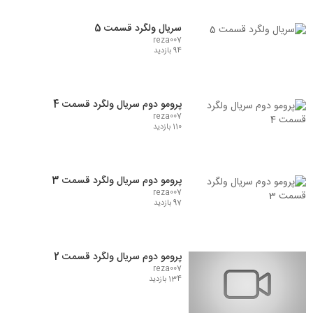
سریال ولگرد قسمت 5
reza007
94 بازدید
پرومو دوم سریال ولگرد قسمت 4
reza007
110 بازدید
پرومو دوم سریال ولگرد قسمت 3
reza007
97 بازدید
پرومو دوم سریال ولگرد قسمت 2
reza007
134 بازدید