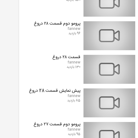
158 بازدید
پرومو دوم قسمت ۲۸ دروغ
fannew
96 بازدید
قسمت ۲۸ دروغ
fannew
130 بازدید
پیش نمایش قسمت 28 دروغ
fannew
85 بازدید
پرومو دوم قسمت ۲۷ دروغ
fannew
95 بازدید