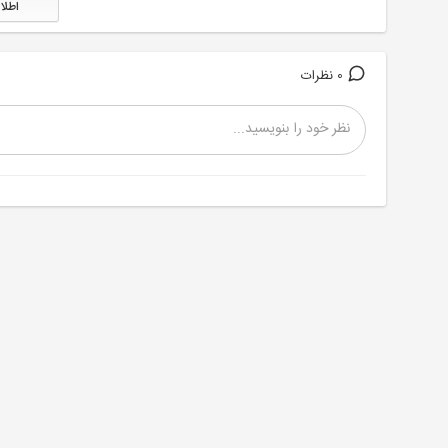
اطلا
0 نظرات