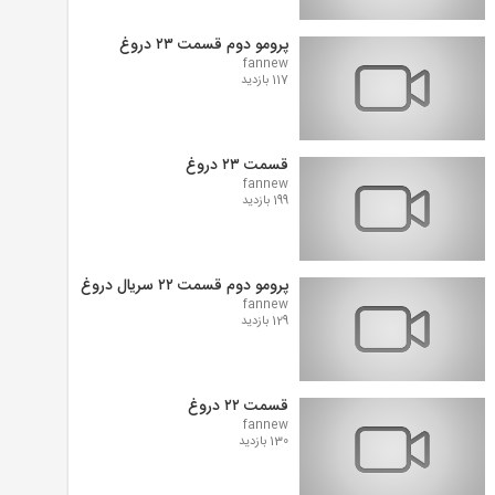
پرومو دوم قسمت ۲۳ دروغ
fannew
117 بازدید
قسمت ۲۳ دروغ
fannew
199 بازدید
پرومو دوم قسمت ۲۲ سریال دروغ
fannew
129 بازدید
قسمت ۲۲ دروغ
fannew
130 بازدید