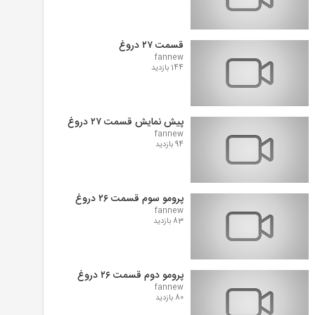
قسمت ۲۷ دروغ
fannew
144 بازدید
پیش نمایش قسمت ۲۷ دروغ
fannew
94 بازدید
پرومو سوم قسمت ۲۶ دروغ
fannew
83 بازدید
پرومو دوم قسمت ۲۶ دروغ
fannew
80 بازدید