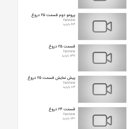
پرومو دوم قسمت ۲۵ دروغ
fannew
83 بازدید
قسمت ۲۵ دروغ
fannew
137 بازدید
پیش نمایش قسمت ۲۵ دروغ
fannew
106 بازدید
قسمت ۲۴ دروغ
fannew
130 بازدید