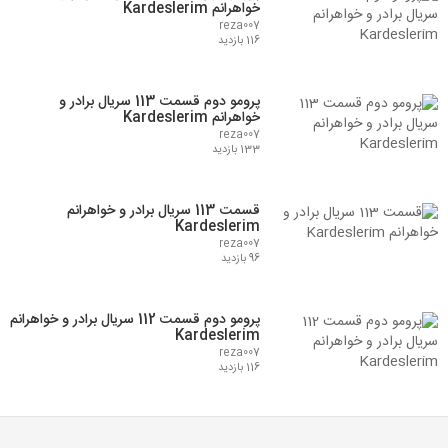
خواهرانم Kardeslerim
reza007
116 بازدید
پرومو دوم قسمت 113 سریال برادر و
خواهرانم Kardeslerim
reza007
133 بازدید
قسمت 113 سریال برادر و خواهرانم
Kardeslerim
reza007
96 بازدید
پرومو دوم قسمت 112 سریال برادر و خواهرانم
Kardeslerim
reza007
116 بازدید