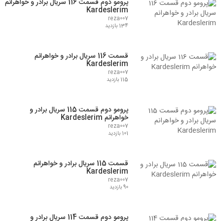
پرومو دوم قسمت 116 سریال برادر و خواهرانم
Kardeslerim
reza007
134 بازدید
قسمت 116 سریال برادر و خواهرانم
Kardeslerim
reza007
115 بازدید
پرومو دوم قسمت 115 سریال برادر و
خواهرانم Kardeslerim
reza007
101 بازدید
قسمت 115 سریال برادر و خواهرانم
Kardeslerim
reza007
90 بازدید
پرومو دوم قسمت 114 سریال برادر و