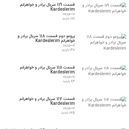
قسمت 119 سریال برادر و خواهرانم
Kardeslerim
reza007
122 بازدید
پرومو دوم قسمت 118 سریال برادر و
خواهرانم Kardeslerim
reza007
147 بازدید
قسمت 118 سریال برادر و خواهرانم
Kardeslerim
reza007
84 بازدید
قسمت 117 سریال برادر و خواهرانم
Kardeslerim
reza007
135 بازدید