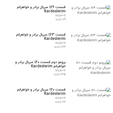
قسمت 126 سریال برادر و خواهرانم
Kardeslerim
reza007
119 بازدید
قسمت 123 سریال برادر و خواهرانم
Kardeslerim
reza007
123 بازدید
پرومو دوم قسمت 120 سریال برادر و
خواهرانم Kardeslerim
reza007
135 بازدید
قسمت 120 سریال برادر و خواهرانم
Kardeslerim
reza007
117 بازدید