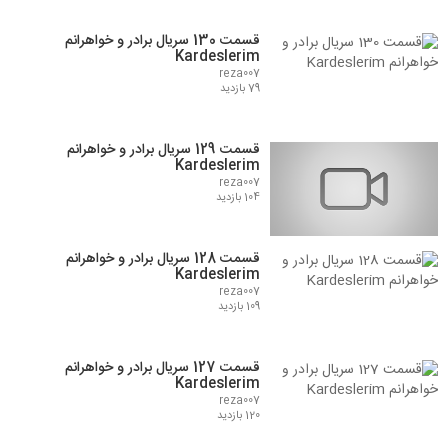
قسمت 130 سریال برادر و خواهرانم
Kardeslerim
reza007
79 بازدید
قسمت 129 سریال برادر و خواهرانم
Kardeslerim
reza007
104 بازدید
قسمت 128 سریال برادر و خواهرانم
Kardeslerim
reza007
109 بازدید
قسمت 127 سریال برادر و خواهرانم
Kardeslerim
reza007
120 بازدید