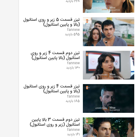
228 بازدید
تیزر قسمت 5 زیر و روی استانبول
(بالا و پایین استانبول)
fannew
595 بازدید
تیزر دوم قسمت 4 زیر و روی
استانبول (بالا پایین استانبول)
fannew
130 بازدید
تیزر قسمت 4 زیر و روی استانبول
(بالا و پایین استانبول)
fannew
185 بازدید
تیزر دوم قسمت 3 بالا پایین
استانبول (زیر و روی استانبول)
fannew
161 بازدید