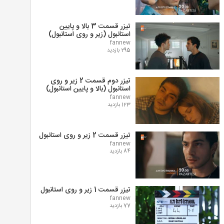
تیزر قسمت 3 بالا و پایین
استانبول (زیر و روی استانبول)
fannew
295 بازدید
تیزر دوم قسمت 2 زیر و روی
استانبول (بالا و پایین استانبول)
fannew
123 بازدید
تیزر قسمت 2 زیر و روی استانبول
fannew
84 بازدید
تیزر قسمت 1 زیر و روی استانبول
fannew
77 بازدید