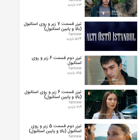
fannew
103 بازدید
تیزر قسمت 7 زیر و روی استانبول
(بالا و پایین استانبول)
fannew
524 بازدید
تیزر دوم قسمت 6 زیر و روی
استانبول
fannew
185 بازدید
تیزر قسمت 6 زیر و روی استانبول
(بالا و پایین استانبول)
fannew
709 بازدید
تیزر دوم قسمت 5 زیر و روی
استانبول (بالا و پایین استانبول)
fannew