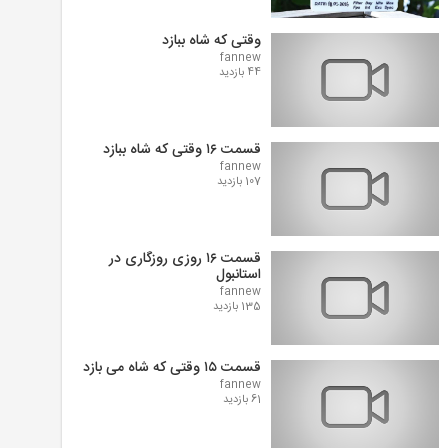
وقتی که شاه ببازد
fannew
44 بازدید
قسمت ۱۶ وقتی که شاه ببازد
fannew
107 بازدید
قسمت ۱۶ روزی روزگاری در
استانبول
fannew
135 بازدید
قسمت ۱۵ وقتی که شاه می بازد
fannew
61 بازدید