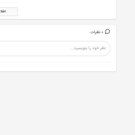
اطلا
0 نظرات