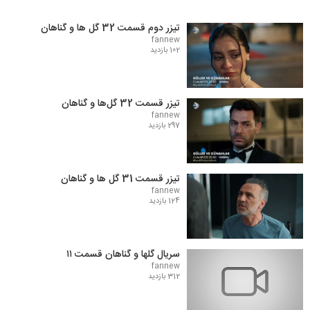
تیزر دوم قسمت 32 گل ها و گناهان
fannew
102 بازدید
تیزر قسمت 32 گل‌ها و گناهان
fannew
297 بازدید
تیزر قسمت 31 گل ها و گناهان
fannew
124 بازدید
سریال گلها و گناهان قسمت ۱۱
fannew
312 بازدید