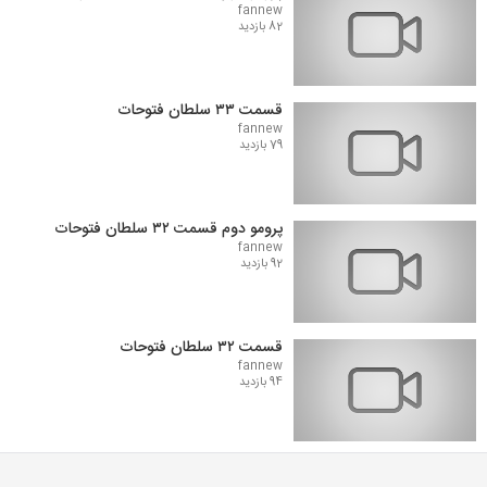
fannew
82 بازدید
قسمت ۳۳ سلطان فتوحات
fannew
79 بازدید
پرومو دوم قسمت ۳۲ سلطان فتوحات
fannew
92 بازدید
قسمت ۳۲ سلطان فتوحات
fannew
94 بازدید