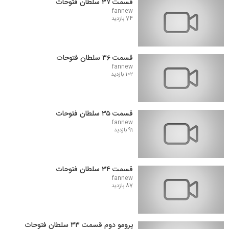
قسمت ۳۷ سلطان فتوحات
fannew
74 بازدید
قسمت ۳۶ سلطان فتوحات
fannew
102 بازدید
قسمت ۳۵ سلطان فتوحات
fannew
91 بازدید
قسمت ۳۴ سلطان فتوحات
fannew
87 بازدید
پرومو دوم قسمت ۳۳ سلطان فتوحات