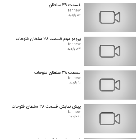
قسمت ۳۹ سلطان
fannew
80 بازدید
پرومو دوم قسمت ۳۸ سلطان فتوحات
fannew
83 بازدید
قسمت ۳۸ سلطان فتوحات
fannew
91 بازدید
پیش نمایش قسمت ۳۸ سلطان فتوحات
fannew
61 بازدید