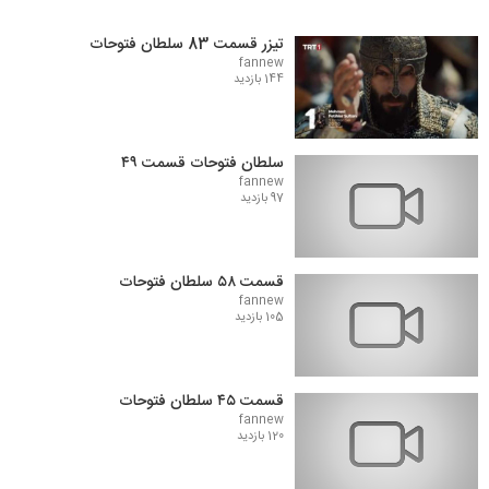
تیزر قسمت 83 سلطان فتوحات
fannew
144 بازدید
سلطان فتوحات قسمت ۴۹
fannew
97 بازدید
قسمت ۵۸ سلطان فتوحات
fannew
105 بازدید
قسمت ۴۵ سلطان فتوحات
fannew
120 بازدید