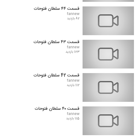
قسمت ۴۴ سلطان فتوحات
fannew
82 بازدید
قسمت ۴۳ سلطان فتوحات
fannew
123 بازدید
قسمت 42 سلطان فتوحات
fannew
112 بازدید
قسمت ۴۰ سلطان فتوحات
fannew
115 بازدید