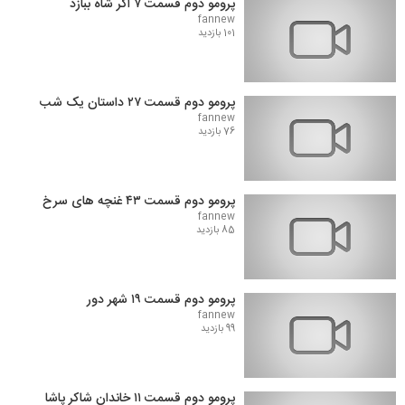
پرومو دوم قسمت ۷ اگر شاه ببازد
fannew
101 بازدید
پرومو دوم قسمت ۲۷ داستان یک شب
fannew
76 بازدید
پرومو دوم قسمت ۴۳ غنچه های سرخ
fannew
85 بازدید
پرومو دوم قسمت ۱۹ شهر دور
fannew
99 بازدید
پرومو دوم قسمت ۱۱ خاندان شاکر پاشا