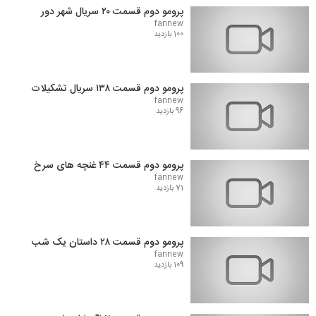
پرومو دوم قسمت ۲۰ سریال شهر دور
fannew
100 بازدید
پرومو دوم قسمت ۱۳۸ سریال تشکیلات
fannew
96 بازدید
پرومو دوم قسمت ۴۴ غنچه های سرخ
fannew
71 بازدید
پرومو دوم قسمت ۲۸ داستان یک شب
fannew
109 بازدید