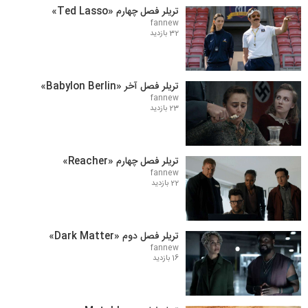
تریلر فصل چهارم «Ted Lasso»
fannew
32 بازدید
تریلر فصل آخر «Babylon Berlin»
fannew
23 بازدید
تریلر فصل چهارم «Reacher»
fannew
22 بازدید
تریلر فصل دوم «Dark Matter»
fannew
16 بازدید