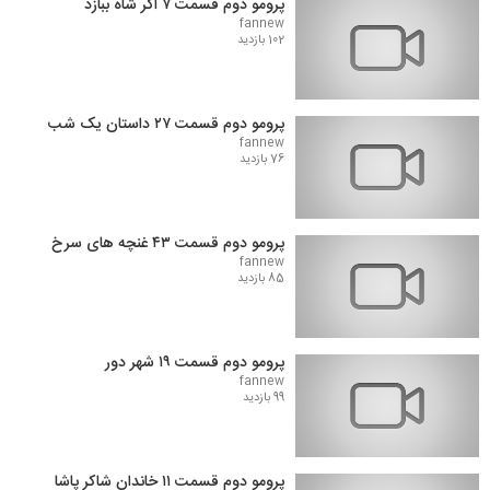
پرومو دوم قسمت ۷ اگر شاه ببازد
fannew
102 بازدید
پرومو دوم قسمت ۲۷ داستان یک شب
fannew
76 بازدید
پرومو دوم قسمت ۴۳ غنچه های سرخ
fannew
85 بازدید
پرومو دوم قسمت ۱۹ شهر دور
fannew
99 بازدید
پرومو دوم قسمت ۱۱ خاندان شاکر پاشا