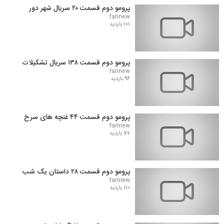
پرومو دوم قسمت ۲۰ سریال شهر دور
fannew
101 بازدید
پرومو دوم قسمت ۱۳۸ سریال تشکیلات
fannew
96 بازدید
پرومو دوم قسمت ۴۴ غنچه های سرخ
fannew
72 بازدید
پرومو دوم قسمت ۲۸ داستان یک شب
fannew
110 بازدید