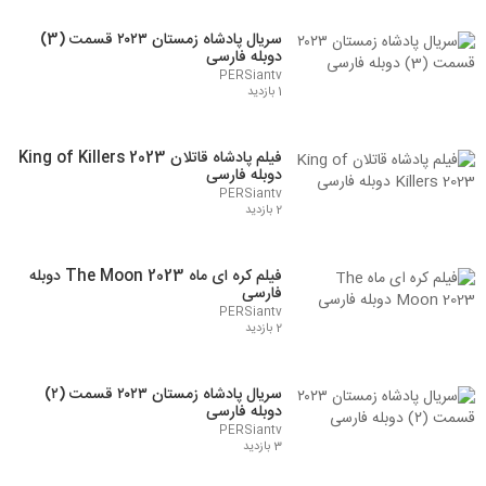
سریال پادشاه زمستان ۲۰۲۳ قسمت (3)
دوبله فارسی
PERSiantv
1 بازدید
فیلم پادشاه قاتلان King of Killers 2023
دوبله فارسی
PERSiantv
2 بازدید
فیلم کره ای ماه The Moon 2023 دوبله
فارسی
PERSiantv
2 بازدید
سریال پادشاه زمستان ۲۰۲۳ قسمت (۲)
دوبله فارسی
PERSiantv
3 بازدید