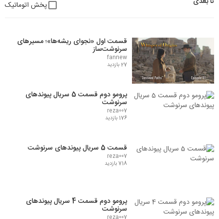
تا بعدی
پخش اتوماتیک
قسمت اول «نجوای ریشه‌ها»؛ مسیرهای
سرنوشت‌ساز
fannew
27 بازدید
پرومو دوم قسمت 5 سریال پیوندهای
سرنوشت
reza007
176 بازدید
قسمت 5 سریال پیوندهای سرنوشت
reza007
718 بازدید
پرومو دوم قسمت 4 سریال پیوندهای
سرنوشت
reza007