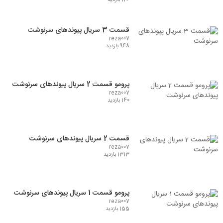
126 بازدید
قسمت 3 سریال پیوندهای سرنوشت
reza007
948 بازدید
پرومو قسمت 2 سریال پیوندهای سرنوشت
reza007
140 بازدید
قسمت 2 سریال پیوندهای سرنوشت
reza007
1313 بازدید
پرومو قسمت 1 سریال پیوندهای سرنوشت
reza007
155 بازدید