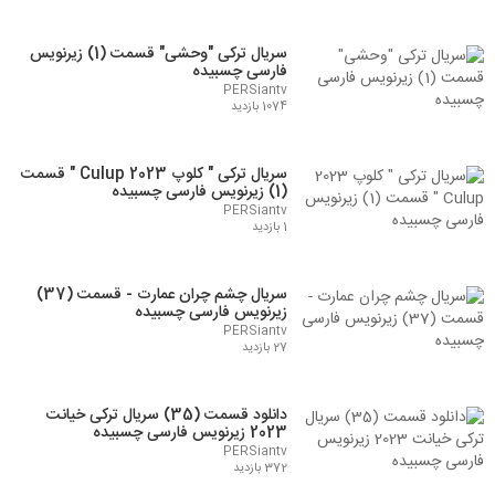
سریال ترکی "وحشی" قسمت (1) زیرنویس
فارسی چسبیده
PERSiantv
1074 بازدید
سریال ترکی " کلوپ 2023 Culup " قسمت
(1) زیرنویس فارسی چسبیده
PERSiantv
1 بازدید
سریال چشم چران عمارت - قسمت (37)
زیرنویس فارسی چسبیده
PERSiantv
27 بازدید
دانلود قسمت (35) سریال ترکی خیانت
2023 زیرنویس فارسی چسبیده
PERSiantv
372 بازدید