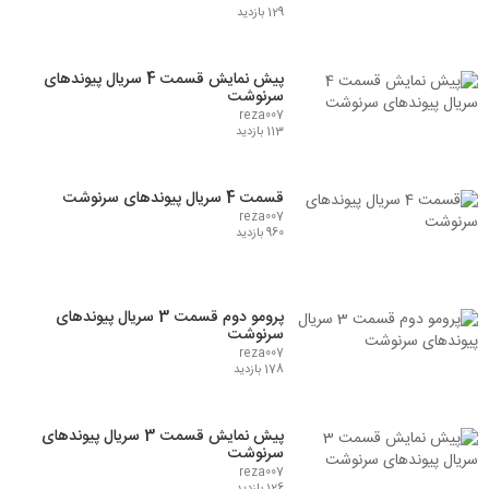
129 بازدید
پیش نمایش قسمت 4 سریال پیوندهای
سرنوشت
reza007
113 بازدید
قسمت 4 سریال پیوندهای سرنوشت
reza007
960 بازدید
پرومو دوم قسمت 3 سریال پیوندهای
سرنوشت
reza007
178 بازدید
پیش نمایش قسمت 3 سریال پیوندهای
سرنوشت
reza007