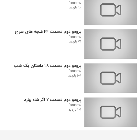
fannew
96 بازدید
پرومو دوم قسمت ۴۴ غنچه های سرخ
fannew
71 بازدید
پرومو دوم قسمت ۲۸ داستان یک شب
fannew
109 بازدید
پرومو دوم قسمت ۷ اگر شاه ببازد
fannew
101 بازدید