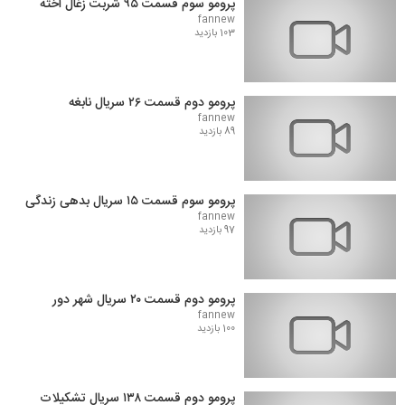
پرومو سوم قسمت ۹۵ شربت زغال اخته
fannew
103 بازدید
پرومو دوم قسمت ۲۶ سریال نابغه
fannew
89 بازدید
پرومو سوم قسمت ۱۵ سریال بدهی زندگی
fannew
97 بازدید
پرومو دوم قسمت ۲۰ سریال شهر دور
fannew
100 بازدید
پرومو دوم قسمت ۱۳۸ سریال تشکیلات