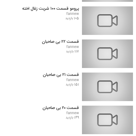
پرومو قسمت ۱۰۰ شربت زغال اخته
fannew
105 بازدید
قسمت ۲۲ بی صاحبان
fannew
117 بازدید
قسمت ۲۱ بی صاحبان
fannew
151 بازدید
قسمت ۲۰ بی صاحبان
fannew
149 بازدید