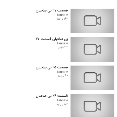
قسمت ۲۷ بی صاحبان
fannew
197 بازدید
بی صاحبان قسمت ۲۶
fannew
112 بازدید
قسمت ۲۵ بی صاحبان
fannew
92 بازدید
قسمت ۲۴ بی صاحبان
fannew
126 بازدید