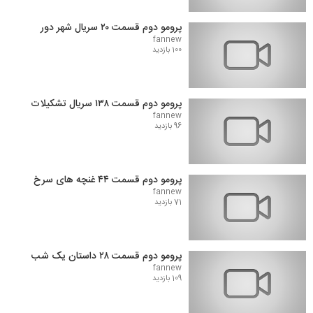
پرومو دوم قسمت ۲۰ سریال شهر دور
fannew
100 بازدید
پرومو دوم قسمت ۱۳۸ سریال تشکیلات
fannew
96 بازدید
پرومو دوم قسمت ۴۴ غنچه های سرخ
fannew
71 بازدید
پرومو دوم قسمت ۲۸ داستان یک شب
fannew
109 بازدید