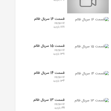
147 بازدید
قسمت 16 سریال ظالم
reza007
188 بازدید
قسمت 15 سریال ظالم
reza007
138 بازدید
قسمت 14 سریال ظالم
reza007
134 بازدید
قسمت 13 سریال ظالم
reza007
199 بازدید