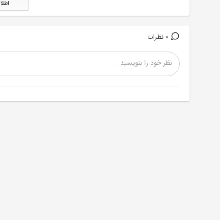
اطلا
0 نظرات