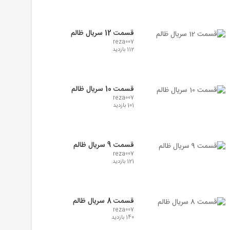
قسمت 12 سریال ظالم
reza007
112 بازدید
قسمت 10 سریال ظالم
reza007
101 بازدید
قسمت 9 سریال ظالم
reza007
121 بازدید
قسمت 8 سریال ظالم
reza007
140 بازدید