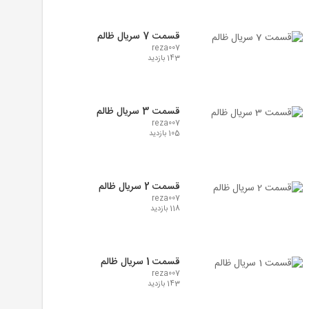
قسمت 7 سریال ظالم
reza007
143 بازدید
قسمت 3 سریال ظالم
reza007
105 بازدید
قسمت 2 سریال ظالم
reza007
118 بازدید
قسمت 1 سریال ظالم
reza007
143 بازدید