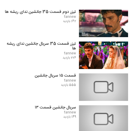
تیزر دوم قسمت 35 جانشین ندای ریشه ها
fannew
142 بازدید
تیزر قسمت 35 سریال جانشین ندای ریشه
ها
fannew
226 بازدید
قسمت ۱۵ سریال جانشین
fannew
555 بازدید
سریال جانشین قسمت ۱۳
fannew
149 بازدید