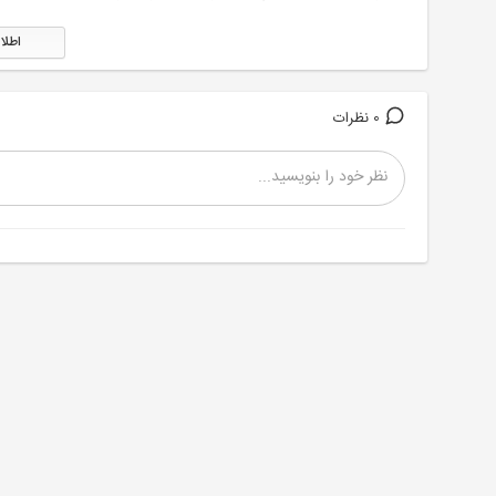
اطلا
0 نظرات