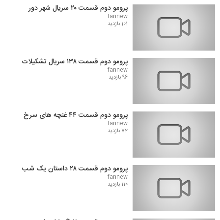
پرومو دوم قسمت ۲۰ سریال شهر دور
fannew
101 بازدید
پرومو دوم قسمت ۱۳۸ سریال تشکیلات
fannew
96 بازدید
پرومو دوم قسمت ۴۴ غنچه های سرخ
fannew
72 بازدید
پرومو دوم قسمت ۲۸ داستان یک شب
fannew
110 بازدید