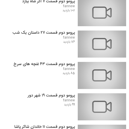
پرومو دوم قسمت ۷ اگر شاه ببازد
fannew
102 بازدید
پرومو دوم قسمت ۲۷ داستان یک شب
fannew
76 بازدید
پرومو دوم قسمت ۴۳ غنچه های سرخ
fannew
85 بازدید
پرومو دوم قسمت ۱۹ شهر دور
fannew
99 بازدید
پرومو دوم قسمت ۱۱ خاندان شاکر پاشا