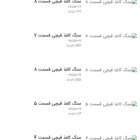
سنگ کاغذ قیچی قسمت 8
reza007
122 بازدید
سنگ کاغذ قیچی قسمت 7
reza007
153 بازدید
سنگ کاغذ قیچی قسمت 8
reza007
155 بازدید
سنگ کاغذ قیچی قسمت 5
reza007
116 بازدید
سنگ کاغذ قیچی قسمت 4