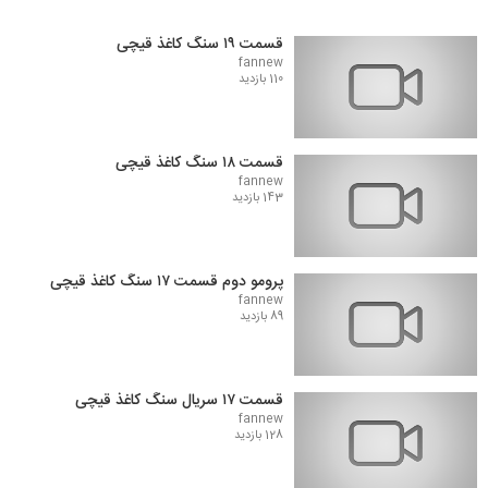
قسمت ۱۹ سنگ کاغذ قیچی
fannew
110 بازدید
قسمت ۱۸ سنگ کاغذ قیچی
fannew
143 بازدید
پرومو دوم قسمت ۱۷ سنگ کاغذ قیچی
fannew
89 بازدید
قسمت ۱۷ سریال سنگ کاغذ قیچی
fannew
128 بازدید