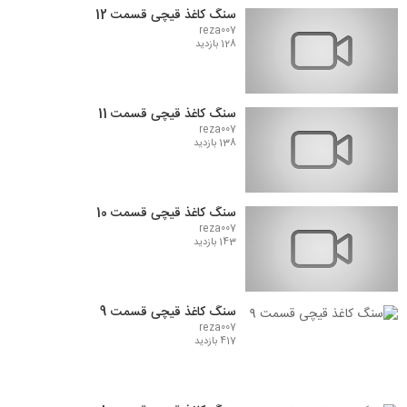
سنگ کاغذ قیچی قسمت 12
reza007
128 بازدید
سنگ کاغذ قیچی قسمت 11
reza007
138 بازدید
سنگ کاغذ قیچی قسمت 10
reza007
143 بازدید
سنگ کاغذ قیچی قسمت 9
reza007
417 بازدید