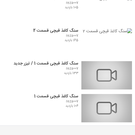
reza007
105 بازدید
سنگ کاغذ قیچی قسمت 2
reza007
165 بازدید
سنگ کاغذ قیچی قسمت 1 / تیزر جدید
reza007
133 بازدید
سنگ کاغذ قیچی قسمت 1
reza007
106 بازدید