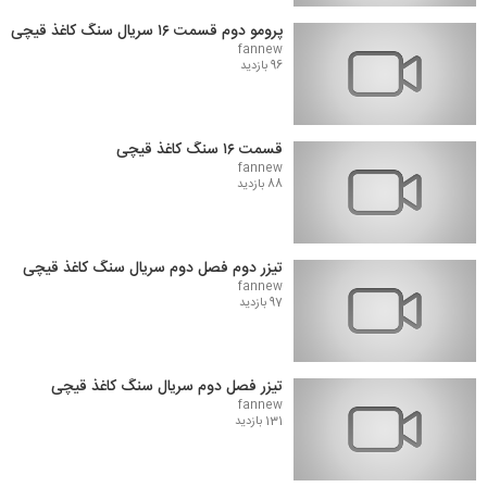
پرومو دوم قسمت ۱۶ سریال سنگ کاغذ قیچی
fannew
96 بازدید
قسمت ۱۶ سنگ کاغذ قیچی
fannew
88 بازدید
تیزر دوم فصل دوم سریال سنگ کاغذ قیچی
fannew
97 بازدید
تیزر فصل دوم سریال سنگ کاغذ قیچی
fannew
131 بازدید