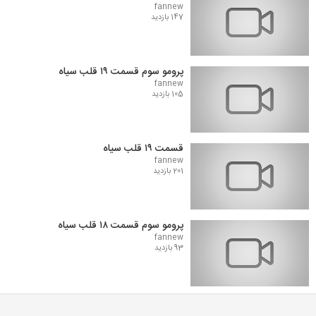
fannew
147 بازدید
پرومو سوم قسمت ۱۹ قلب سیاه
fannew
105 بازدید
قسمت ۱۹ قلب سیاه
fannew
201 بازدید
پرومو سوم قسمت ۱۸ قلب سیاه
fannew
93 بازدید