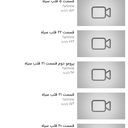
قسمت ۵ قلب سیاه
fannew
153 بازدید
قسمت ۲۲ قلب سیاه
fannew
276 بازدید
پرومو دوم قسمت ۲۱ قلب سیاه
fannew
93 بازدید
قسمت ۲۱ قلب سیاه
fannew
154 بازدید
قسمت ۲۰ قلب سیاه