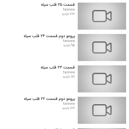
قسمت ۲۵ قلب سیاه
fannew
222 بازدید
پرومو دوم قسمت ۲۴ قلب سیاه
fannew
95 بازدید
قسمت ۲۳ قلب سیاه
fannew
171 بازدید
پرومو دوم قسمت ۲۲ قلب سیاه
fannew
128 بازدید