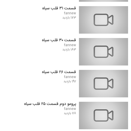
قسمت ۳۱ قلب سیاه
fannew
173 بازدید
قسمت ۳۰ قلب سیاه
fannew
183 بازدید
قسمت ۲۶ قلب سیاه
fannew
192 بازدید
پرومو دوم قسمت ۲۵ قلب سیاه
fannew
78 بازدید