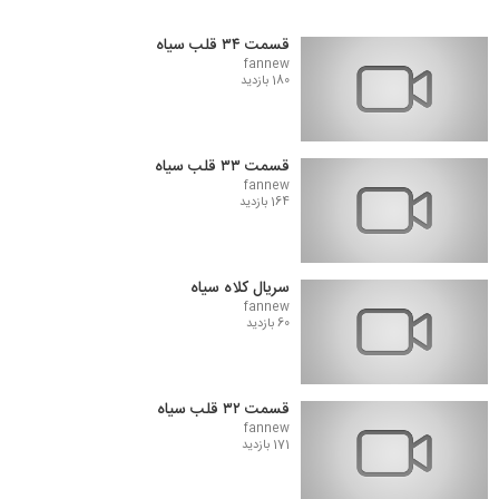
قسمت ۳۴ قلب سیاه
fannew
180 بازدید
قسمت ۳۳ قلب سیاه
fannew
164 بازدید
سریال کلاه سیاه
fannew
60 بازدید
قسمت ۳۲ قلب سیاه
fannew
171 بازدید