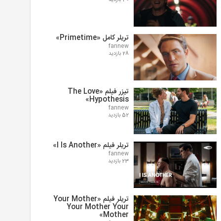
30 بازدید
تریلر کامل «Primetime»
fannew
28 بازدید
تیزر فیلم «The Love
Hypothesis»
fannew
52 بازدید
تریلر فیلم «I Is Another»
fannew
23 بازدید
تریلر فیلم «Your Mother
Your Mother Your
Mother»