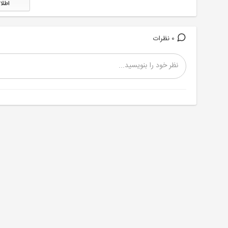
اطلا
0 نظرات