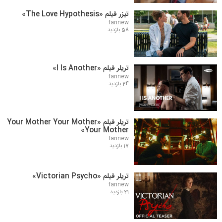
تیزر فیلم «The Love Hypothesis»
fannew
58 بازدید
تریلر فیلم «I Is Another»
fannew
24 بازدید
تریلر فیلم «Your Mother Your Mother
Your Mother»
fannew
17 بازدید
تریلر فیلم «Victorian Psycho»
fannew
21 بازدید