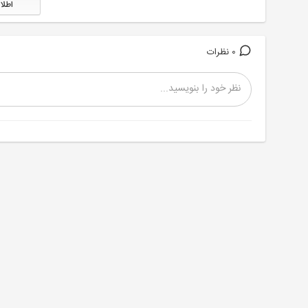
اطلا
0 نظرات