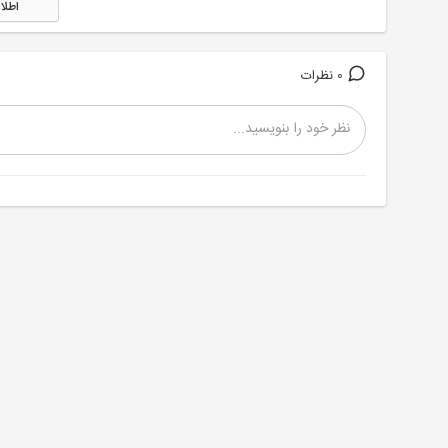
اطلا
0 نظرات