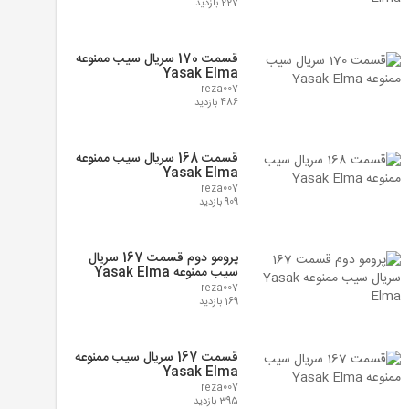
227 بازدید
قسمت 170 سریال سیب ممنوعه
Yasak Elma
reza007
486 بازدید
قسمت 168 سریال سیب ممنوعه
Yasak Elma
reza007
909 بازدید
پرومو دوم قسمت 167 سریال
سیب ممنوعه Yasak Elma
reza007
169 بازدید
قسمت 167 سریال سیب ممنوعه
Yasak Elma
reza007
395 بازدید