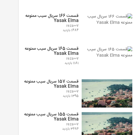
قسمت 166 سریال سیب ممنوعه
Yasak Elma
reza007
1484 بازدید
قسمت 165 سریال سیب ممنوعه
Yasak Elma
reza007
1181 بازدید
قسمت 157 سریال سیب ممنوعه
Yasak Elma
reza007
1395 بازدید
قسمت 155 سریال سیب ممنوعه
Yasak Elma
reza007
3686 بازدید