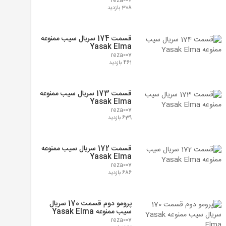
reza007
308 بازدید
قسمت 174 سریال سیب ممنوعه
Yasak Elma
reza007
461 بازدید
قسمت 173 سریال سیب ممنوعه
Yasak Elma
reza007
639 بازدید
قسمت 172 سریال سیب ممنوعه
Yasak Elma
reza007
686 بازدید
پرومو دوم قسمت 170 سریال
سیب ممنوعه Yasak Elma
reza007