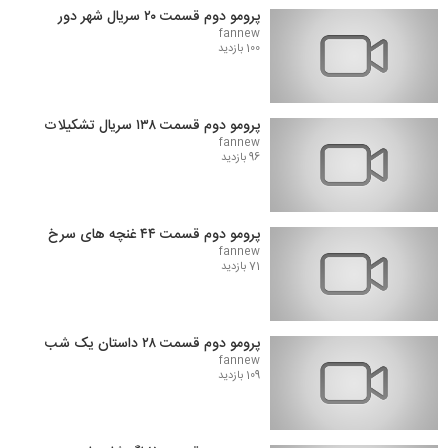
پرومو دوم قسمت ۲۰ سریال شهر دور
fannew
100 بازدید
پرومو دوم قسمت ۱۳۸ سریال تشکیلات
fannew
96 بازدید
پرومو دوم قسمت ۴۴ غنچه های سرخ
fannew
71 بازدید
پرومو دوم قسمت ۲۸ داستان یک شب
fannew
109 بازدید