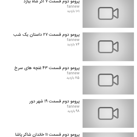
پرومو دوم قسمت ۷ اگر شاه ببازد
fannew
101 بازدید
پرومو دوم قسمت ۲۷ داستان یک شب
fannew
76 بازدید
پرومو دوم قسمت ۴۳ غنچه های سرخ
fannew
85 بازدید
پرومو دوم قسمت ۱۹ شهر دور
fannew
98 بازدید
پرومو دوم قسمت ۱۱ خاندان شاکر پاشا