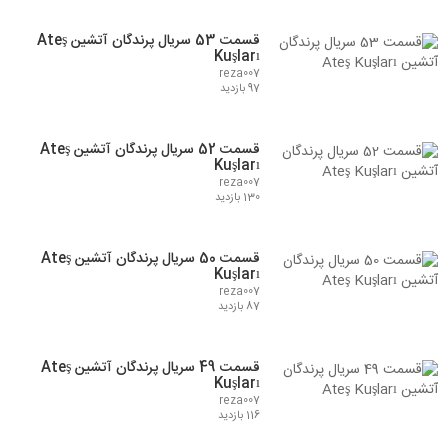
قسمت 53 سریال پرندگان آتشین Ateş
Kuşları
reza007
97 بازدید
قسمت 52 سریال پرندگان آتشین Ateş
Kuşları
reza007
130 بازدید
قسمت 50 سریال پرندگان آتشین Ateş
Kuşları
reza007
87 بازدید
قسمت 49 سریال پرندگان آتشین Ateş
Kuşları
reza007
116 بازدید