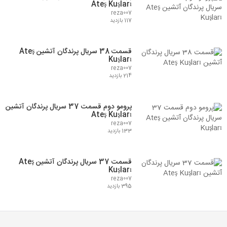
Ateş Kuşları
reza007
117 بازدید
قسمت 38 سریال پرندگان آتشین Ateş
Kuşları
reza007
214 بازدید
پرومو دوم قسمت 37 سریال پرندگان آتشین
Ateş Kuşları
reza007
133 بازدید
قسمت 37 سریال پرندگان آتشین Ateş
Kuşları
reza007
395 بازدید