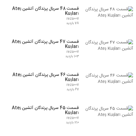
قسمت 48 سریال پرندگان آتشین Ateş
Kuşları
reza007
78 بازدید
قسمت 47 سریال پرندگان آتشین Ateş
Kuşları
reza007
103 بازدید
قسمت 46 سریال پرندگان آتشین Ateş
Kuşları
reza007
67 بازدید
قسمت 45 سریال پرندگان آتشین Ateş
Kuşları
reza007
210 بازدید