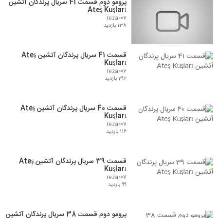
پرومو دوم قسمت 41 سریال پرندگان آتشین
Ateş Kuşları
reza007
138 بازدید
قسمت 41 سریال پرندگان آتشین Ateş
Kuşları
reza007
292 بازدید
قسمت 40 سریال پرندگان آتشین Ateş
Kuşları
reza007
116 بازدید
قسمت 39 سریال پرندگان آتشین Ateş
Kuşları
reza007
99 بازدید
پرومو دوم قسمت 38 سریال پرندگان آتشین