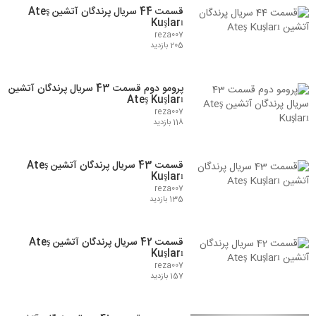
قسمت 44 سریال پرندگان آتشین Ateş
Kuşları
reza007
205 بازدید
پرومو دوم قسمت 43 سریال پرندگان آتشین
Ateş Kuşları
reza007
118 بازدید
قسمت 43 سریال پرندگان آتشین Ateş
Kuşları
reza007
135 بازدید
قسمت 42 سریال پرندگان آتشین Ateş
Kuşları
reza007
157 بازدید