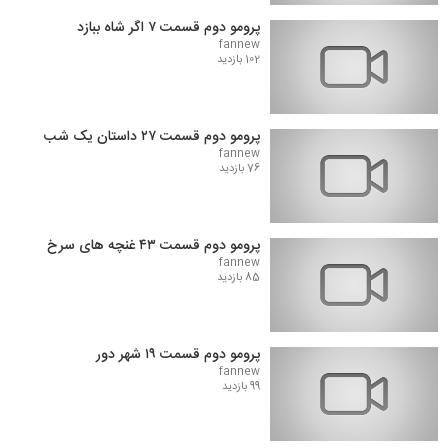
پرومو دوم قسمت ۷ اگر شاه ببازد
fannew
102 بازدید
پرومو دوم قسمت ۲۷ داستان یک شب
fannew
76 بازدید
پرومو دوم قسمت ۴۳ غنچه های سرخ
fannew
85 بازدید
پرومو دوم قسمت ۱۹ شهر دور
fannew
99 بازدید