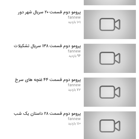
پرومو دوم قسمت ۲۰ سریال شهر دور
fannew
101 بازدید
پرومو دوم قسمت ۱۳۸ سریال تشکیلات
fannew
96 بازدید
پرومو دوم قسمت ۴۴ غنچه های سرخ
fannew
72 بازدید
پرومو دوم قسمت ۲۸ داستان یک شب
fannew
110 بازدید