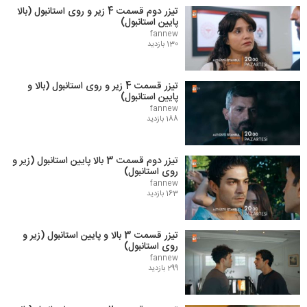
تیزر دوم قسمت 4 زیر و روی استانبول (بالا
پایین استانبول)
fannew
130 بازدید
تیزر قسمت 4 زیر و روی استانبول (بالا و
پایین استانبول)
fannew
188 بازدید
تیزر دوم قسمت 3 بالا پایین استانبول (زیر و
روی استانبول)
fannew
163 بازدید
تیزر قسمت 3 بالا و پایین استانبول (زیر و
روی استانبول)
fannew
299 بازدید