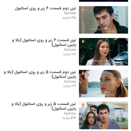
تیزر دوم قسمت 6 زیر و روی استانبول
fannew
185 بازدید
تیزر قسمت 6 زیر و روی استانبول (بالا و
پایین استانبول)
fannew
712 بازدید
تیزر دوم قسمت 5 زیر و روی استانبول (بالا و
پایین استانبول)
fannew
229 بازدید
تیزر قسمت 5 زیر و روی استانبول (بالا و
پایین استانبول)
fannew
596 بازدید