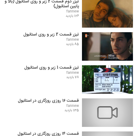
تیزر دوم قسمت 2 زیر و روی استانبول (بالا و
پایین استانبول)
fannew
126 بازدید
تیزر قسمت 2 زیر و روی استانبول
fannew
85 بازدید
تیزر قسمت 1 زیر و روی استانبول
fannew
78 بازدید
قسمت ۱۶ روزی روزگاری در استانبول
fannew
135 بازدید
قسمت ۱۴ روزی روزگاری در استانبول