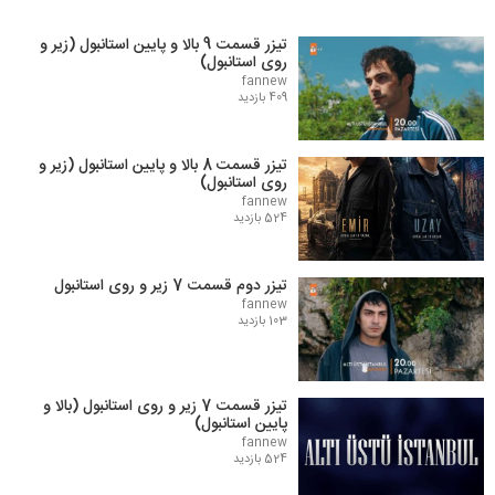
تیزر قسمت 9 بالا و پایین استانبول (زیر و
روی استانبول)
fannew
409 بازدید
تیزر قسمت 8 بالا و پایین استانبول (زیر و
روی استانبول)
fannew
524 بازدید
تیزر دوم قسمت 7 زیر و روی استانبول
fannew
103 بازدید
تیزر قسمت 7 زیر و روی استانبول (بالا و
پایین استانبول)
fannew
524 بازدید