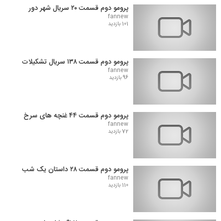
پرومو دوم قسمت ۲۰ سریال شهر دور
fannew
101 بازدید
پرومو دوم قسمت ۱۳۸ سریال تشکیلات
fannew
96 بازدید
پرومو دوم قسمت ۴۴ غنچه های سرخ
fannew
72 بازدید
پرومو دوم قسمت ۲۸ داستان یک شب
fannew
110 بازدید