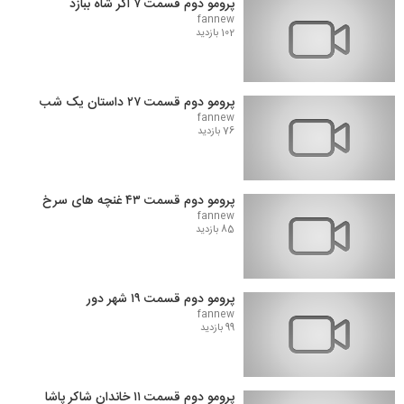
پرومو دوم قسمت ۷ اگر شاه ببازد
fannew
102 بازدید
پرومو دوم قسمت ۲۷ داستان یک شب
fannew
76 بازدید
پرومو دوم قسمت ۴۳ غنچه های سرخ
fannew
85 بازدید
پرومو دوم قسمت ۱۹ شهر دور
fannew
99 بازدید
پرومو دوم قسمت ۱۱ خاندان شاکر پاشا