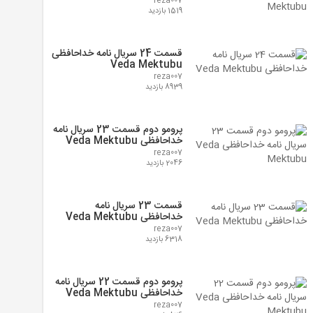
reza007
1519 بازدید
قسمت 24 سریال نامه خداحافظی
Veda Mektubu
reza007
8939 بازدید
پرومو دوم قسمت 23 سریال نامه
خداحافظی Veda Mektubu
reza007
2046 بازدید
قسمت 23 سریال نامه
خداحافظی Veda Mektubu
reza007
6318 بازدید
پرومو دوم قسمت 22 سریال نامه
خداحافظی Veda Mektubu
reza007