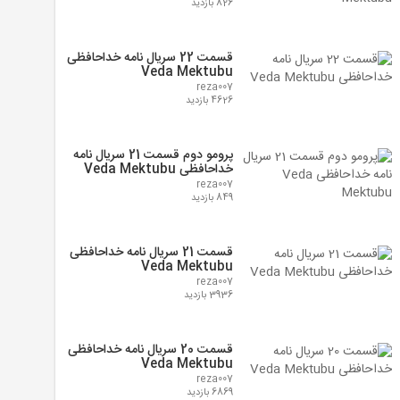
826 بازدید
قسمت 22 سریال نامه خداحافظی
Veda Mektubu
reza007
4626 بازدید
پرومو دوم قسمت 21 سریال نامه
خداحافظی Veda Mektubu
reza007
849 بازدید
قسمت 21 سریال نامه خداحافظی
Veda Mektubu
reza007
3936 بازدید
قسمت 20 سریال نامه خداحافظی
Veda Mektubu
reza007
6869 بازدید