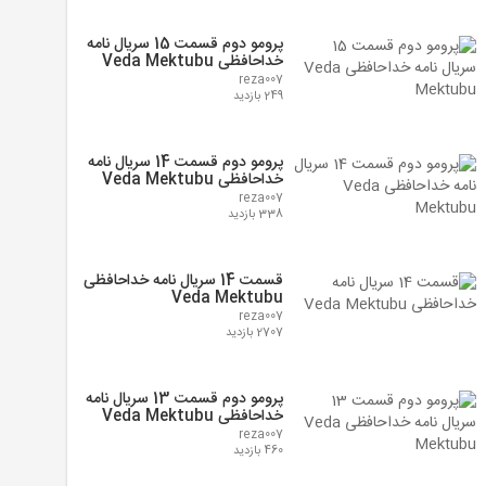
پرومو دوم قسمت 15 سریال نامه
خداحافظی Veda Mektubu
reza007
249 بازدید
پرومو دوم قسمت 14 سریال نامه
خداحافظی Veda Mektubu
reza007
338 بازدید
قسمت 14 سریال نامه خداحافظی
Veda Mektubu
reza007
2707 بازدید
پرومو دوم قسمت 13 سریال نامه
خداحافظی Veda Mektubu
reza007
460 بازدید