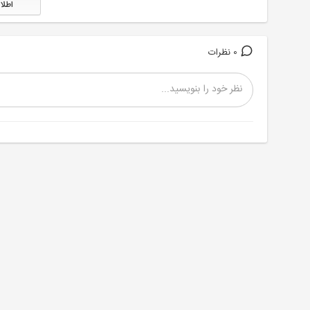
اطلا
0 نظرات