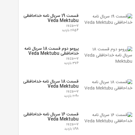
قسمت 19 سریال نامه خداحافظی
Veda Mektubu
reza007
2854 بازدید
پرومو دوم قسمت 18 سریال نامه
خداحافظی Veda Mektubu
reza007
376 بازدید
قسمت 18 سریال نامه خداحافظی
Veda Mektubu
reza007
2090 بازدید
قسمت 16 سریال نامه خداحافظی
Veda Mektubu
reza007
1198 بازدید