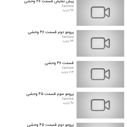
پیش نمایش قسمت ۴۶ وحشی
fannew
98 بازدید
پرومو دوم قسمت ۴۶ وحشی
fannew
94 بازدید
قسمت ۴۶ وحشی
fannew
103 بازدید
پرومو سوم قسمت ۴۵ وحشی
fannew
92 بازدید
پرومو دوم قسمت ۴۵ وحشی