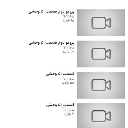
پرومو دوم قسمت ۵۱ وحشی
fannew
95 بازدید
پرومو دوم قسمت ۵۱ وحشی
fannew
100 بازدید
قسمت ۵۱ وحشی
fannew
115 بازدید
قسمت ۵۱ وحشی
fannew
91 بازدید