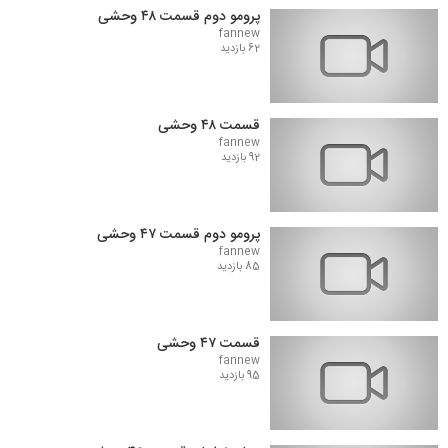
پرومو دوم قسمت ۴۸ وحشی
fannew
62 بازدید
قسمت ۴۸ وحشی
fannew
92 بازدید
پرومو دوم قسمت ۴۷ وحشی
fannew
85 بازدید
قسمت ۴۷ وحشی
fannew
95 بازدید