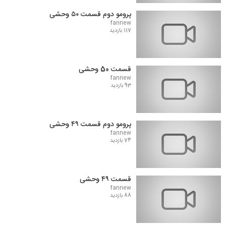
پرومو دوم قسمت ۵۰ وحشی
fannew
117 بازدید
قسمت 50 وحشی
fannew
93 بازدید
پرومو دوم قسمت ۴۹ وحشی
fannew
74 بازدید
قسمت ۴۹ وحشی
fannew
88 بازدید