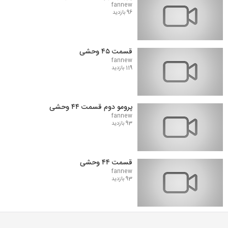
fannew
96 بازدید
قسمت ۴۵ وحشی
fannew
119 بازدید
پرومو دوم قسمت ۴۴ وحشی
fannew
93 بازدید
قسمت ۴۴ وحشی
fannew
93 بازدید