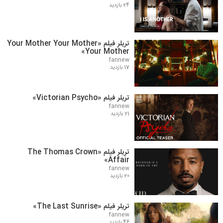
24 بازدید
تریلر فیلم «Your Mother Your Mother
Your Mother»
fannew
17 بازدید
تریلر فیلم «Victorian Psycho»
fannew
21 بازدید
تریلر فیلم «The Thomas Crown
Affair»
fannew
20 بازدید
تریلر فیلم «The Last Sunrise»
fannew
46 بازدید