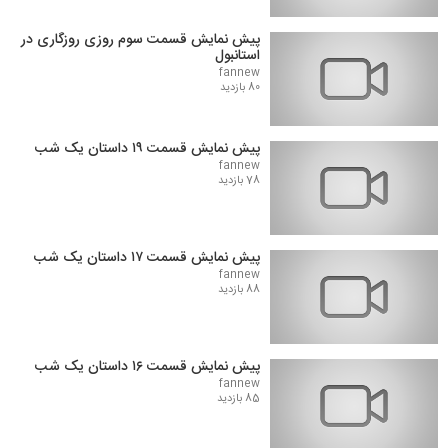
پیش نمایش قسمت سوم روزی روزگاری در
استانبول
fannew
80 بازدید
پیش نمایش قسمت ۱۹ داستان یک شب
fannew
78 بازدید
پیش نمایش قسمت ۱۷ داستان یک شب
fannew
88 بازدید
پیش نمایش قسمت ۱۶ داستان یک شب
fannew
85 بازدید