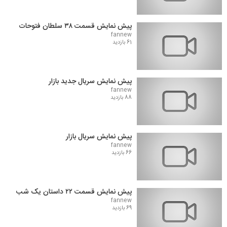
پیش نمایش قسمت ۳۸ سلطان فتوحات
fannew
61 بازدید
پیش نمایش سریال جدید بازار
fannew
88 بازدید
پیش نمایش سریال بازار
fannew
66 بازدید
پیش نمایش قسمت ۲۲ داستان یک شب
fannew
69 بازدید