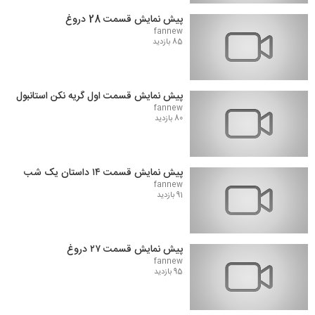
پیش نمایش قسمت 28 دروغ
fannew
85 بازدید
پیش نمایش قسمت اول گریه نکن استانبول
fannew
80 بازدید
پیش نمایش قسمت ۱۴ داستان یک شب
fannew
91 بازدید
پیش نمایش قسمت ۲۷ دروغ
fannew
95 بازدید