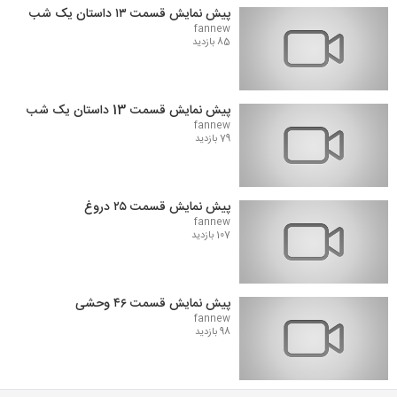
پیش نمایش قسمت ۱۳ داستان یک شب
fannew
85 بازدید
پیش نمایش قسمت 13 داستان یک شب
fannew
79 بازدید
پیش نمایش قسمت ۲۵ دروغ
fannew
107 بازدید
پیش نمایش قسمت ۴۶ وحشی
fannew
98 بازدید