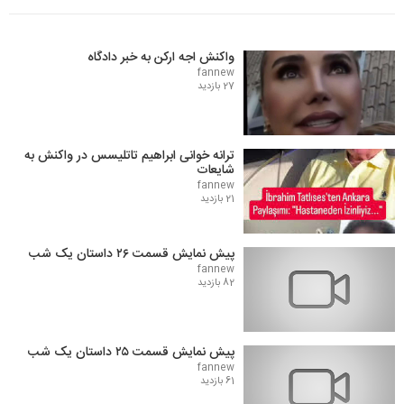
واکنش اجه ارکن به خبر دادگاه
fannew
27 بازدید
ترانه خوانی ابراهیم تاتلیسس در واکنش به
شایعات
fannew
21 بازدید
پیش نمایش قسمت ۲۶ داستان یک شب
fannew
82 بازدید
پیش نمایش قسمت ۲۵ داستان یک شب
fannew
61 بازدید