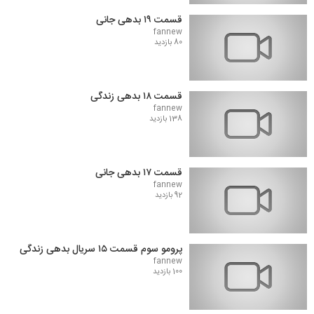
قسمت ۱۹ بدهی جانی
fannew
80 بازدید
قسمت ۱۸ بدهی زندگی
fannew
138 بازدید
قسمت ۱۷ بدهی جانی
fannew
92 بازدید
پرومو سوم قسمت ۱۵ سریال بدهی زندگی
fannew
100 بازدید