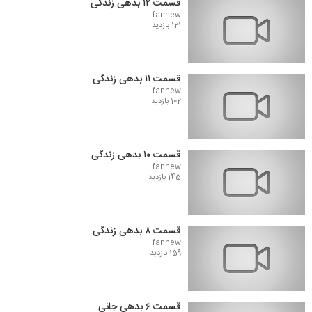
قسمت ۱۲ بدهی زندگی
fannew
121 بازدید
قسمت ۱۱ بدهی زندگی
fannew
102 بازدید
قسمت ۱۰ بدهی زندگی
fannew
145 بازدید
قسمت ۸ بدهی زندگی
fannew
159 بازدید
قسمت ۶ بدهی جانی