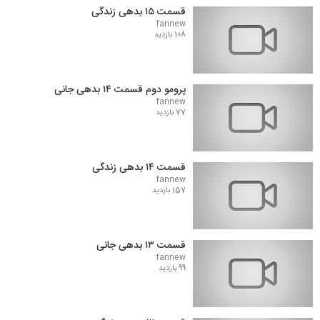
قسمت ۱۵ بدهی زندگی
fannew
108 بازدید
پرومو دوم قسمت ۱۴ بدهی جانی
fannew
77 بازدید
قسمت ۱۴ بدهی زندگی
fannew
157 بازدید
قسمت ۱۳ بدهی جانی
fannew
99 بازدید