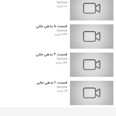
fannew
100 بازدید
قسمت ۵ بدهی جانی
fannew
243 بازدید
قسمت ۳ بدهی جانی
fannew
132 بازدید
قسمت ۲ بدهی جانی
fannew
119 بازدید