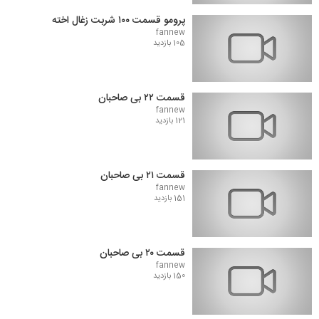
پرومو قسمت ۱۰۰ شربت زغال اخته
fannew
105 بازدید
قسمت ۲۲ بی صاحبان
fannew
121 بازدید
قسمت ۲۱ بی صاحبان
fannew
151 بازدید
قسمت ۲۰ بی صاحبان
fannew
150 بازدید