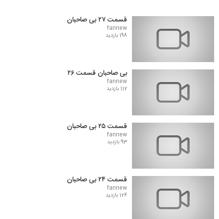
قسمت ۲۷ بی صاحبان
fannew
198 بازدید
بی صاحبان قسمت ۲۶
fannew
112 بازدید
قسمت ۲۵ بی صاحبان
fannew
93 بازدید
قسمت ۲۴ بی صاحبان
fannew
126 بازدید