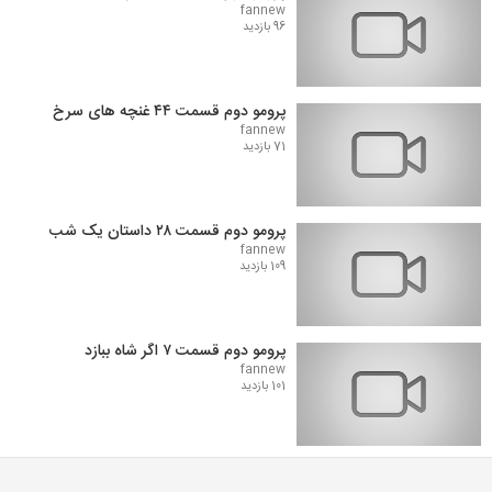
fannew
96 بازدید
پرومو دوم قسمت ۴۴ غنچه های سرخ
fannew
71 بازدید
پرومو دوم قسمت ۲۸ داستان یک شب
fannew
109 بازدید
پرومو دوم قسمت ۷ اگر شاه ببازد
fannew
101 بازدید