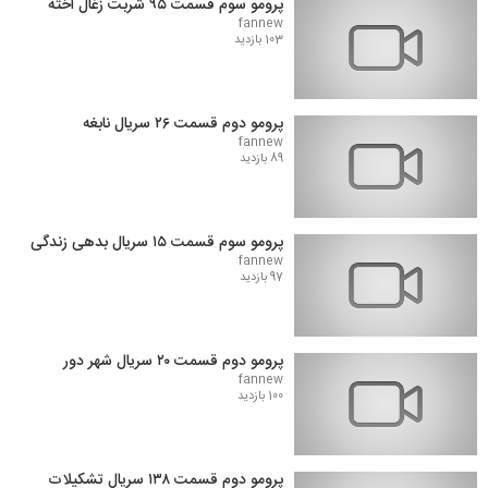
پرومو سوم قسمت ۹۵ شربت زغال اخته
fannew
103 بازدید
پرومو دوم قسمت ۲۶ سریال نابغه
fannew
89 بازدید
پرومو سوم قسمت ۱۵ سریال بدهی زندگی
fannew
97 بازدید
پرومو دوم قسمت ۲۰ سریال شهر دور
fannew
100 بازدید
پرومو دوم قسمت ۱۳۸ سریال تشکیلات