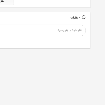
اطلا
0 نظرات