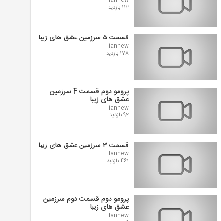
fannew
112 بازدید
قسمت ۵ سرزمین عشق های زیبا
fannew
178 بازدید
پرومو دوم قسمت 4 سرزمین
عشق های زیبا
fannew
92 بازدید
قسمت ۳ سرزمین عشق های زیبا
fannew
461 بازدید
پرومو دوم قسمت دوم سرزمین
عشق های زیبا
fannew