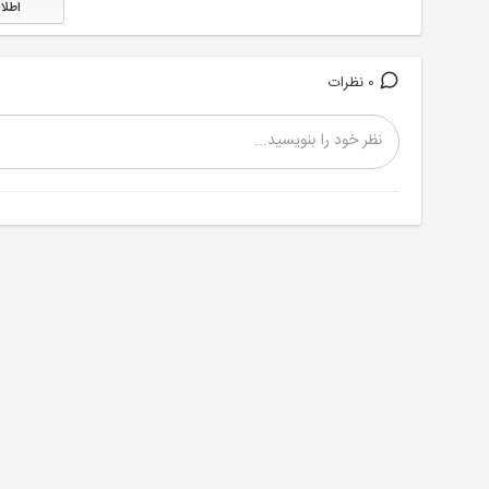
اطلا
0 نظرات