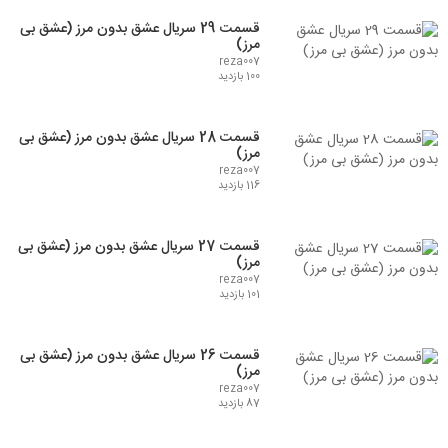
قسمت 29 سریال عشق بدون مرز (عشق بی
مرز)
reza007
100 بازدید
قسمت 28 سریال عشق بدون مرز (عشق بی
مرز)
reza007
116 بازدید
قسمت 27 سریال عشق بدون مرز (عشق بی
مرز)
reza007
101 بازدید
قسمت 26 سریال عشق بدون مرز (عشق بی
مرز)
reza007
87 بازدید