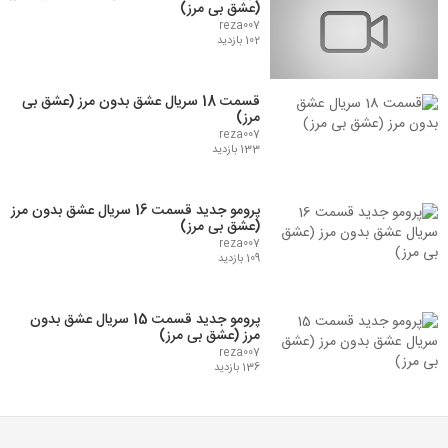
(عشق بی مرز)
reza007
102 بازدید
قسمت 18 سریال عشق بدون مرز (عشق بی
مرز)
reza007
133 بازدید
پرومو جدید قسمت 16 سریال عشق بدون مرز
(عشق بی مرز)
reza007
109 بازدید
پرومو جدید قسمت 15 سریال عشق بدون
مرز (عشق بی مرز)
reza007
136 بازدید