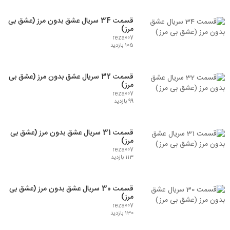
قسمت 34 سریال عشق بدون مرز (عشق بی
مرز)
reza007
105 بازدید
قسمت 32 سریال عشق بدون مرز (عشق بی
مرز)
reza007
99 بازدید
قسمت 31 سریال عشق بدون مرز (عشق بی
مرز)
reza007
113 بازدید
قسمت 30 سریال عشق بدون مرز (عشق بی
مرز)
reza007
130 بازدید