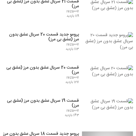
قسمت 21 سریال عشق بدون مرز (عشق بی
مرز)
reza007
119 بازدید
پرومو جدید قسمت 20 سریال عشق بدون
مرز (عشق بی مرز)
reza007
113 بازدید
قسمت 20 سریال عشق بدون مرز (عشق بی
مرز)
reza007
127 بازدید
قسمت 19 سریال عشق بدون مرز (عشق بی
مرز)
reza007
143 بازدید
پرومو جدید قسمت 18 سریال عشق بدون مرز