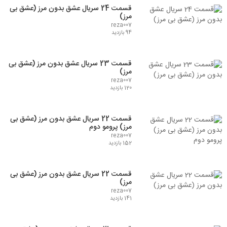
قسمت 24 سریال عشق بدون مرز (عشق بی
مرز)
reza007
94 بازدید
قسمت 23 سریال عشق بدون مرز (عشق بی
مرز)
reza007
120 بازدید
قسمت 22 سریال عشق بدون مرز (عشق بی
مرز) پرومو دوم
reza007
152 بازدید
قسمت 22 سریال عشق بدون مرز (عشق بی
مرز)
reza007
141 بازدید