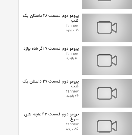
پرومو دوم قسمت ۲۸ داستان یک
شب
fannew
109 بازدید
پرومو دوم قسمت ۷ اگر شاه ببازد
fannew
101 بازدید
پرومو دوم قسمت ۲۷ داستان یک
شب
fannew
76 بازدید
پرومو دوم قسمت ۴۳ غنچه های
سرخ
fannew
85 بازدید