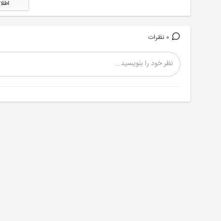
اطلا
0 نظرات