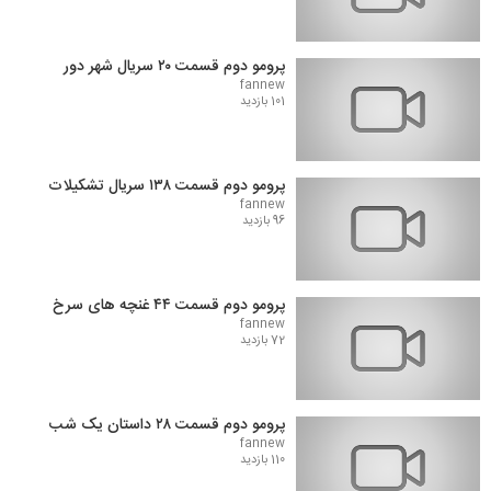
پرومو دوم قسمت ۲۰ سریال شهر دور
fannew
101 بازدید
پرومو دوم قسمت ۱۳۸ سریال تشکیلات
fannew
96 بازدید
پرومو دوم قسمت ۴۴ غنچه های سرخ
fannew
72 بازدید
پرومو دوم قسمت ۲۸ داستان یک شب
fannew
110 بازدید