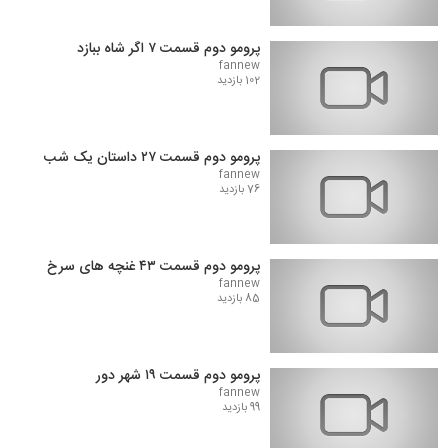
پرومو دوم قسمت ۷ اگر شاه ببازد
fannew
102 بازدید
پرومو دوم قسمت ۲۷ داستان یک شب
fannew
76 بازدید
پرومو دوم قسمت ۴۳ غنچه های سرخ
fannew
85 بازدید
پرومو دوم قسمت ۱۹ شهر دور
fannew
99 بازدید