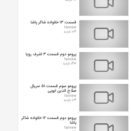
92 بازدید
قسمت ۱۳ خانواده شاکر پاشا
fannew
104 بازدید
پرومو دوم قسمت ۳ اشرف رویا
fannew
143 بازدید
پرومو سوم قسمت ۵۱ سریال
صلاح الدین ایوبی
fannew
104 بازدید
پرومو دوم قسمت ۱۲ خانواده شاکر
پاشا
fannew