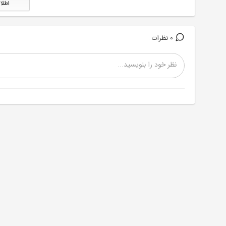
اطلا
0 نظرات