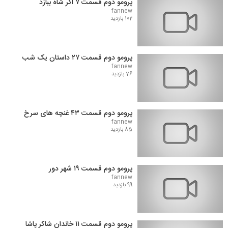
پرومو دوم قسمت ۷ اگر شاه ببازد
fannew
102 بازدید
پرومو دوم قسمت ۲۷ داستان یک شب
fannew
76 بازدید
پرومو دوم قسمت ۴۳ غنچه های سرخ
fannew
85 بازدید
پرومو دوم قسمت ۱۹ شهر دور
fannew
99 بازدید
پرومو دوم قسمت ۱۱ خاندان شاکر پاشا