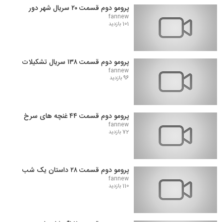
پرومو دوم قسمت ۲۰ سریال شهر دور
fannew
101 بازدید
پرومو دوم قسمت ۱۳۸ سریال تشکیلات
fannew
96 بازدید
پرومو دوم قسمت ۴۴ غنچه های سرخ
fannew
72 بازدید
پرومو دوم قسمت ۲۸ داستان یک شب
fannew
110 بازدید