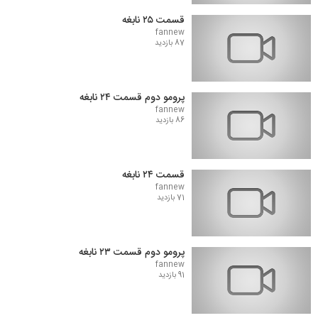
قسمت ۲۵ نابغه
fannew
87 بازدید
پرومو دوم قسمت ۲۴ نابغه
fannew
86 بازدید
قسمت ۲۴ نابغه
fannew
71 بازدید
پرومو دوم قسمت ۲۳ نابغه
fannew
91 بازدید