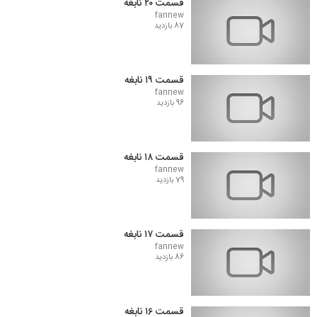
قسمت ۲۰ نابغه
fannew
87 بازدید
قسمت ۱۹ نابغه
fannew
96 بازدید
قسمت ۱۸ نابغه
fannew
79 بازدید
قسمت ۱۷ نابغه
fannew
86 بازدید
قسمت ۱۶ نابغه