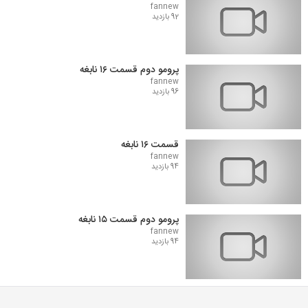
fannew
92 بازدید
پرومو دوم قسمت ۱۶ نابغه
fannew
96 بازدید
قسمت ۱۶ نابغه
fannew
94 بازدید
پرومو دوم قسمت ۱۵ نابغه
fannew
94 بازدید