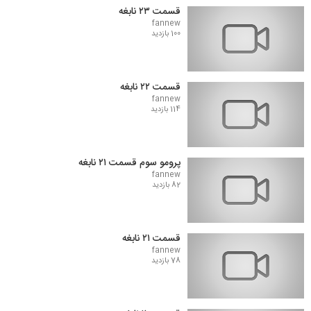
قسمت ۲۳ نابغه
fannew
100 بازدید
قسمت ۲۲ نابغه
fannew
114 بازدید
پرومو سوم قسمت ۲۱ نابغه
fannew
82 بازدید
قسمت ۲۱ نابغه
fannew
78 بازدید