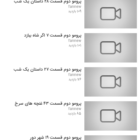
پرومو دوم قسمت ۲۸ داستان یک شب
fannew
109 بازدید
پرومو دوم قسمت ۷ اگر شاه ببازد
fannew
101 بازدید
پرومو دوم قسمت ۲۷ داستان یک شب
fannew
76 بازدید
پرومو دوم قسمت ۴۳ غنچه های سرخ
fannew
85 بازدید
پرومو دوم قسمت ۱۹ شهر دور