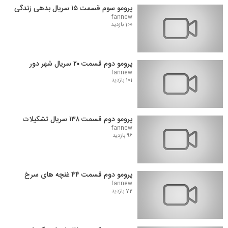
پرومو سوم قسمت ۱۵ سریال بدهی زندگی
fannew
100 بازدید
پرومو دوم قسمت ۲۰ سریال شهر دور
fannew
101 بازدید
پرومو دوم قسمت ۱۳۸ سریال تشکیلات
fannew
96 بازدید
پرومو دوم قسمت ۴۴ غنچه های سرخ
fannew
72 بازدید