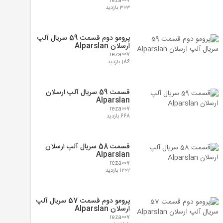
reza007
303 بازدید
پرومو دوم قسمت 59 سریال آلپ
ارسلان Alparslan
reza007
186 بازدید
قسمت 59 سریال آلپ ارسلان
Alparslan
reza007
668 بازدید
قسمت 58 سریال آلپ ارسلان
Alparslan
reza007
1202 بازدید
پرومو دوم قسمت 57 سریال آلپ
ارسلان Alparslan
reza007