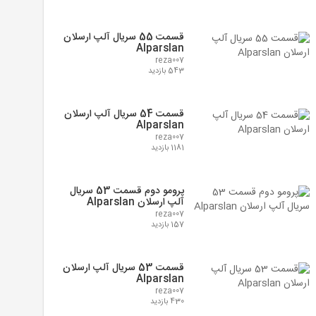
قسمت 55 سریال آلپ ارسلان
Alparslan
reza007
543 بازدید
قسمت 54 سریال آلپ ارسلان
Alparslan
reza007
1181 بازدید
پرومو دوم قسمت 53 سریال
آلپ ارسلان Alparslan
reza007
157 بازدید
قسمت 53 سریال آلپ ارسلان
Alparslan
reza007
430 بازدید