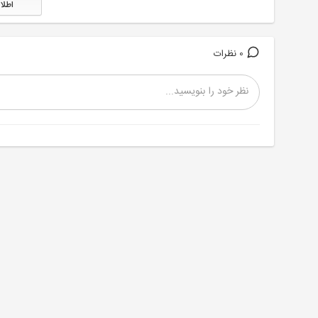
اطلا
0 نظرات