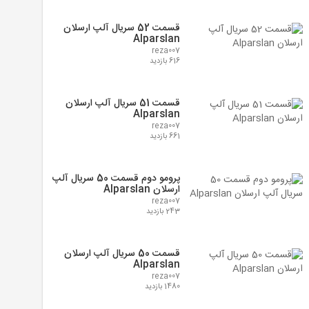
قسمت 52 سریال آلپ ارسلان
Alparslan
reza007
616 بازدید
قسمت 51 سریال آلپ ارسلان
Alparslan
reza007
661 بازدید
پرومو دوم قسمت 50 سریال آلپ
ارسلان Alparslan
reza007
243 بازدید
قسمت 50 سریال آلپ ارسلان
Alparslan
reza007
1480 بازدید