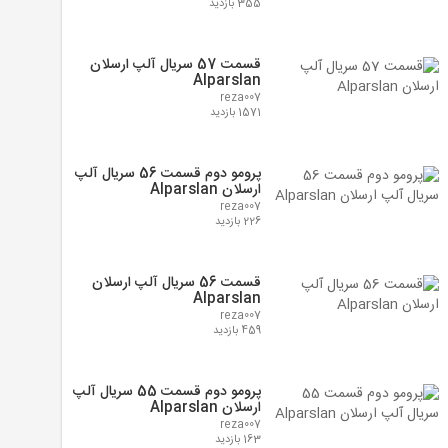
355 بازدید
قسمت 57 سریال آلپ ارسلان
Alparslan
reza007
1571 بازدید
پرومو دوم قسمت 56 سریال آلپ
ارسلان Alparslan
reza007
226 بازدید
قسمت 56 سریال آلپ ارسلان
Alparslan
reza007
459 بازدید
پرومو دوم قسمت 55 سریال آلپ
ارسلان Alparslan
reza007
163 بازدید