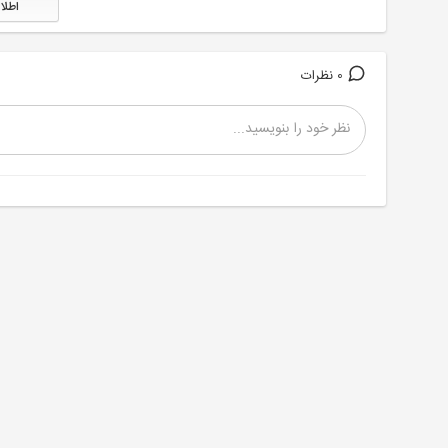
اطلا
0 نظرات