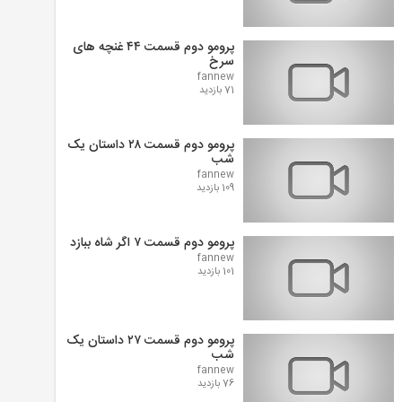
پرومو دوم قسمت ۴۴ غنچه های
سرخ
fannew
71 بازدید
پرومو دوم قسمت ۲۸ داستان یک
شب
fannew
109 بازدید
پرومو دوم قسمت ۷ اگر شاه ببازد
fannew
101 بازدید
پرومو دوم قسمت ۲۷ داستان یک
شب
fannew
76 بازدید