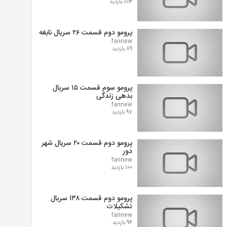
103 بازدید
پرومو دوم قسمت ۲۶ سریال نابغه
fannew
89 بازدید
پرومو سوم قسمت ۱۵ سریال
بدهی زندگی
fannew
97 بازدید
پرومو دوم قسمت ۲۰ سریال شهر
دور
fannew
100 بازدید
پرومو دوم قسمت ۱۳۸ سریال
تشکیلات
fannew
96 بازدید