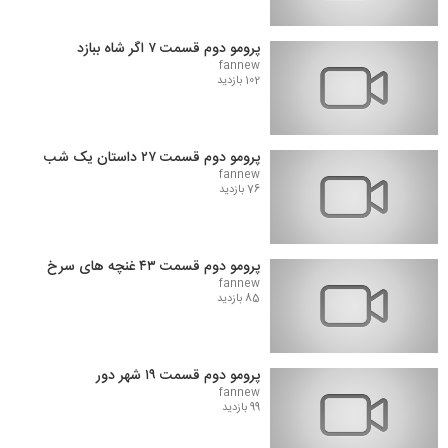
پرومو دوم قسمت ۷ اگر شاه ببازد
fannew
102 بازدید
پرومو دوم قسمت ۲۷ داستان یک شب
fannew
76 بازدید
پرومو دوم قسمت ۴۳ غنچه های سرخ
fannew
85 بازدید
پرومو دوم قسمت ۱۹ شهر دور
fannew
99 بازدید