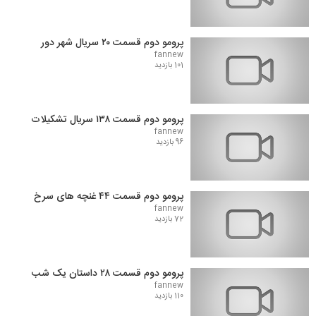
پرومو دوم قسمت ۲۰ سریال شهر دور
fannew
101 بازدید
پرومو دوم قسمت ۱۳۸ سریال تشکیلات
fannew
96 بازدید
پرومو دوم قسمت ۴۴ غنچه های سرخ
fannew
72 بازدید
پرومو دوم قسمت ۲۸ داستان یک شب
fannew
110 بازدید