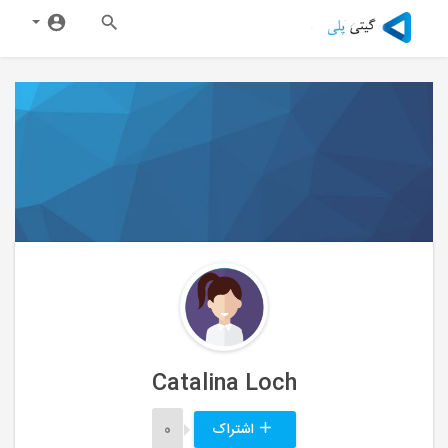
Catalina Loch
اشتراک
0