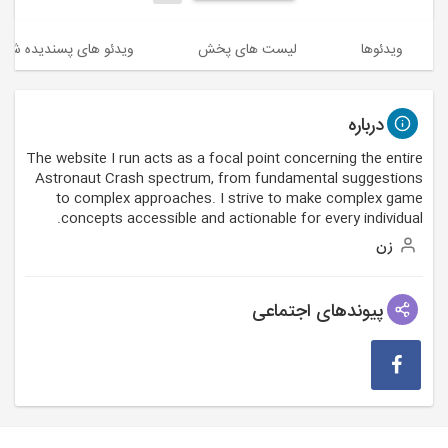
ویدئوها
لیست های پخش
ویدئو های پسندیده شده
درباره
The website I run acts as a focal point concerning the entire
Astronaut Crash spectrum, from fundamental suggestions
to complex approaches. I strive to make complex game
concepts accessible and actionable for every individual.
زن
پیوندهای اجتماعی