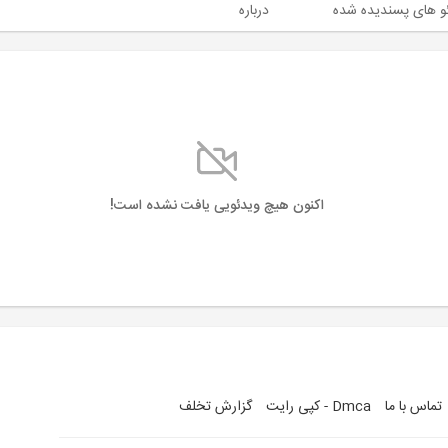
و های پسندیده شده
درباره
اکنون هیچ ویدئویی یافت نشده است!
تماس با ما
Dmca - کپی رایت
گزارش تخلف