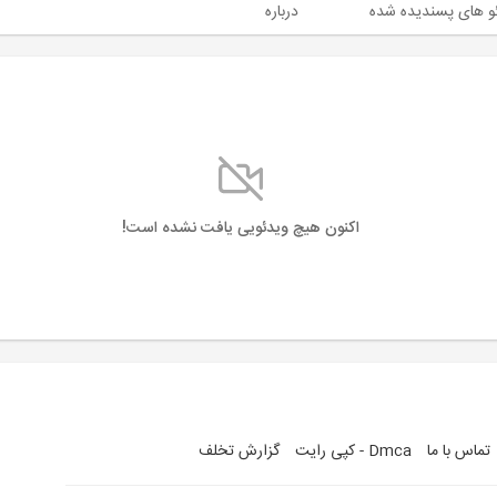
و های پسندیده شده
درباره
اکنون هیچ ویدئویی یافت نشده است!
تماس با ما
Dmca - کپی رایت
گزارش تخلف