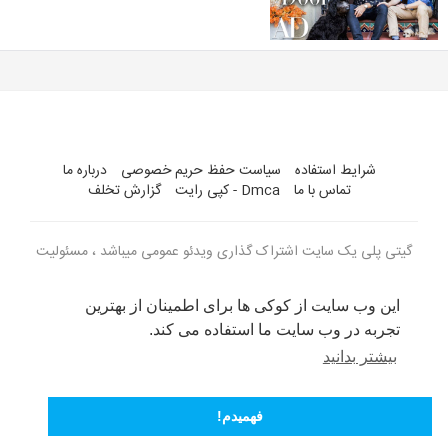
شرایط استفاده
سیاست حفظ حریم خصوصی
درباره ما
تماس با ما
Dmca - کپی رایت
گزارش تخلف
گیتی پلی یک سایت اشتراک گذاری ویدئو عمومی میباشد ، مسئولیت
ویدئو های بارگذاری شده با کاربران می باشد
این وب سایت از کوکی ها برای اطمینان از بهترین
زبان
تجربه در وب سایت ما استفاده می کند.
بیشتر بدانید
فهمیدم!